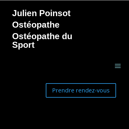
Julien Poinsot
Ostéopathe
Ostéopathe du
Sport
Prendre rendez-vous