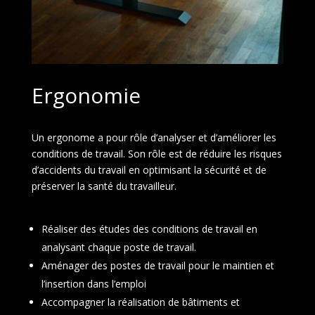
Ergonomie
Un ergonome a pour rôle d’analyser et d’améliorer les
conditions de travail. Son rôle est de réduire les risques
d’accidents du travail en optimisant la sécurité et de
préserver la santé du travailleur.
Réaliser des études des conditions de travail en
analysant chaque poste de travail.
Aménager des postes de travail pour le maintien et
l’insertion dans l’emploi
Accompagner la réalisation de bâtiments et