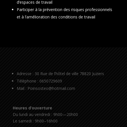
d’espaces de travail
Participer à la prévention des risques professionnels
et à l’amélioration des conditions de travail
Adresse : 30 Rue de l’hôtel de ville 78820 Juziers
Téléphone : 0650729609
Mail : Poinsosteo@hotmail.com
Heures d’ouverture
Du lundi au vendredi : 9h00—20h00
Le samedi : 9h00–16h00