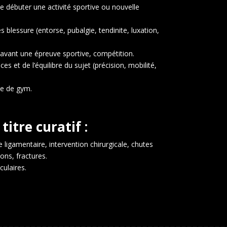
e débuter une activité sportive ou nouvelle
 blessure (entorse, pubalgie, tendinite, luxation,
 avant une épreuve sportive, compétition.
s et de l’équilibre du sujet (précision, mobilité,
le de gym.
titre curatif :
 ligamentaire, intervention chirurgicale, chutes
ons, fractures.
culaires.