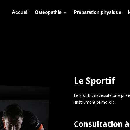
Accueil
Osteopathie
Préparation physique
N
Le Sportif
Le sportif, nécessite une pris
l’instrument primordial.
Consultation à 