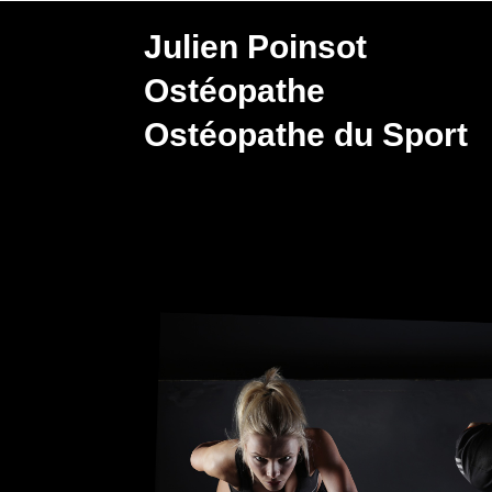
Julien Poinsot
Ostéopathe
Ostéopathe du Sport